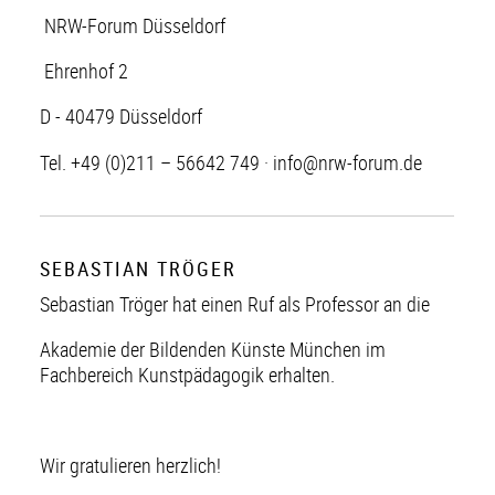
NRW-Forum Düsseldorf
Ehrenhof 2
D - 40479 Düsseldorf
Tel. +49 (0)211 – 56642 749 ·
info@nrw-forum.de
SEBASTIAN TRÖGER
Sebastian Tröger hat einen Ruf als Professor an die
Akademie der Bildenden Künste München im
Fachbereich Kunstpädagogik erhalten.
Wir gratulieren herzlich!