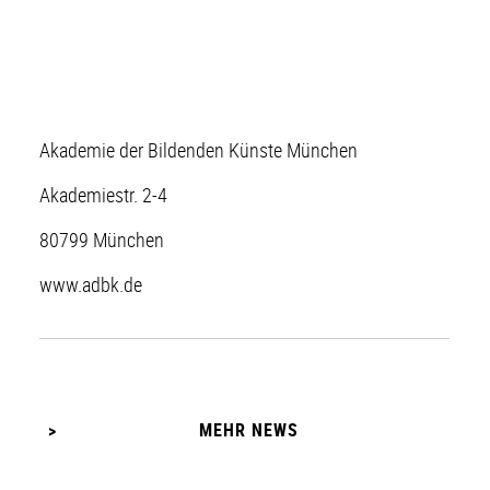
Akademie der Bildenden Künste München
Akademiestr. 2-4
80799 München
www.adbk.de
MEHR NEWS