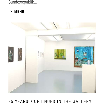
Bundesrepublik...
MEHR
25 YEARS! CONTINUED IN THE GALLERY