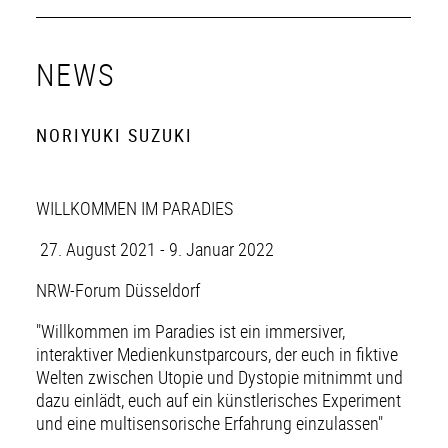
NEWS
NORIYUKI SUZUKI
WILLKOMMEN IM PARADIES
27. August 2021 - 9. Januar 2022
NRW-Forum Düsseldorf
"Willkommen im Paradies ist ein immersiver,
interaktiver Medienkunstparcours, der euch in fiktive
Welten zwischen Utopie und Dystopie mitnimmt und
dazu einlädt, euch auf ein künstlerisches Experiment
und eine multisensorische Erfahrung einzulassen"