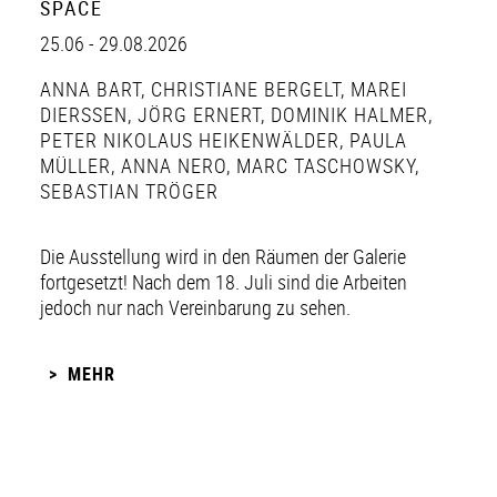
SPACE
25.06 - 29.08.2026
ANNA BART
,
CHRISTIANE BERGELT
,
MAREI
DIERSSEN
,
JÖRG ERNERT
,
DOMINIK HALMER
,
PETER NIKOLAUS HEIKENWÄLDER
,
PAULA
MÜLLER
,
ANNA NERO
,
MARC TASCHOWSKY
,
SEBASTIAN TRÖGER
Die Ausstellung wird in den Räumen der Galerie
fortgesetzt! Nach dem 18. Juli sind die Arbeiten
jedoch nur nach Vereinbarung zu sehen.
MEHR