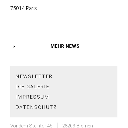
75014 Paris
MEHR NEWS
NEWSLETTER
DIE GALERIE
IMPRESSUM
DATENSCHUTZ
Vor dem Steintor 46
28203 Bremen