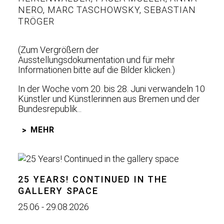
NERO
,
MARC TASCHOWSKY
,
SEBASTIAN
TRÖGER
(Zum Vergrößern der
Ausstellungsdokumentation und für mehr
Informationen bitte auf die Bilder klicken.)
In der Woche vom 20. bis 28. Juni verwandeln 10
Künstler und Künstlerinnen aus Bremen und der
Bundesrepublik...
MEHR
25 YEARS! CONTINUED IN THE
GALLERY SPACE
25.06 - 29.08.2026