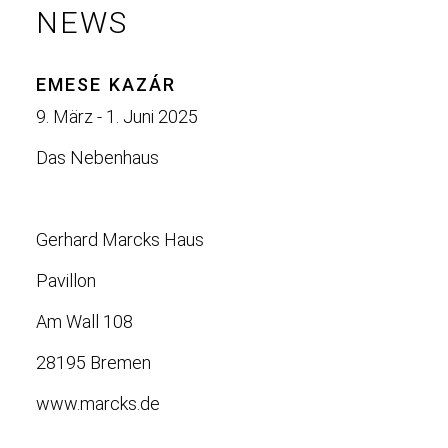
NEWS
EMESE KAZÁR
9. März - 1. Juni 2025
Das Nebenhaus
Gerhard Marcks Haus
Pavillon
Am Wall 108
28195 Bremen
www.marcks.de