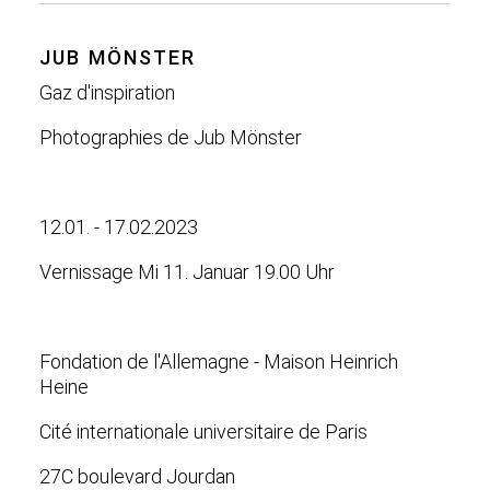
JUB MÖNSTER
Gaz d'inspiration
Photographies de Jub Mönster
12.01. - 17.02.2023
Vernissage Mi 11. Januar 19.00 Uhr
Fondation de l'Allemagne - Maison Heinrich
Heine
Cité internationale universitaire de Paris
27C boulevard Jourdan