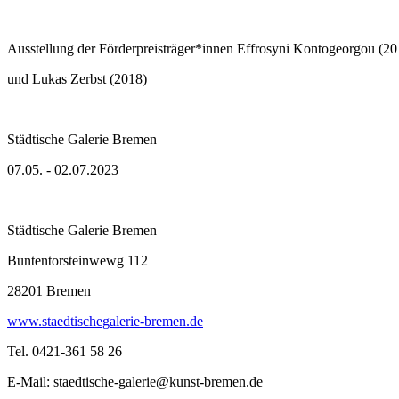
Ausstellung der Förderpreisträger*innen Effrosyni Kontogeorgou (20
und Lukas Zerbst (2018)
Städtische Galerie Bremen
07.05. - 02.07.2023
Städtische Galerie Bremen
Buntentorsteinwewg 112
28201 Bremen
www.staedtischegalerie-bremen.de
Tel. 0421-361 58 26
E-Mail: staedtische-galerie@kunst-bremen.de