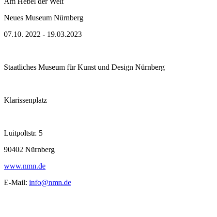
Am Hebel der Welt
Neues Museum Nürnberg
07.10. 2022 - 19.03.2023
Staatliches Museum für Kunst und Design Nürnberg
Klarissenplatz
Luitpoltstr. 5
90402 Nürnberg
www.nmn.de
E-Mail:
info@nmn.de