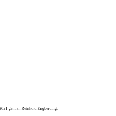
s 2021 geht an Reinhold Engberding.