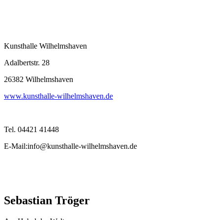
Kunsthalle Wilhelmshaven
Adalbertstr. 28
26382 Wilhelmshaven
www.kunsthalle-wilhelmshaven.de
Tel. 04421 41448
E-Mail:info@kunsthalle-wilhelmshaven.de
Sebastian Tröger