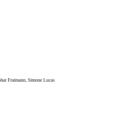
ohar Fraimann, Simone Lucas