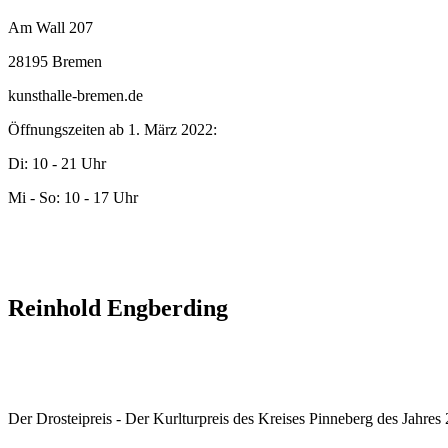
Am Wall 207
28195 Bremen
kunsthalle-bremen.de
Öffnungszeiten ab 1. März 2022:
Di: 10 - 21 Uhr
Mi - So: 10 - 17 Uhr
Reinhold Engberding
Der Drosteipreis - Der Kurlturpreis des Kreises Pinneberg des Jahre