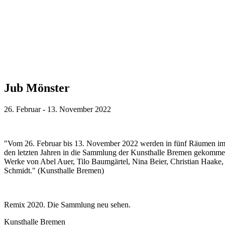
Jub Mönster
26. Februar - 13. November 2022
"Vom 26. Februar bis 13. November 2022 werden in fünf Räumen im Er
den letzten Jahren in die Sammlung der Kunsthalle Bremen gekommen.
Werke von Abel Auer, Tilo Baumgärtel, Nina Beier, Christian Haake,
Schmidt." (Kunsthalle Bremen)
Remix 2020. Die Sammlung neu sehen.
Kunsthalle Bremen