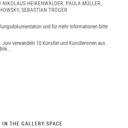
 NIKOLAUS HEIKENWÄLDER
,
PAULA MÜLLER
,
HOWSKY
,
SEBASTIAN TRÖGER
llungsdokumentation und für mehr Informationen bitte
. Juni verwandeln 10 Künstler und Künstlerinnen aus
ik...
 IN THE GALLERY SPACE