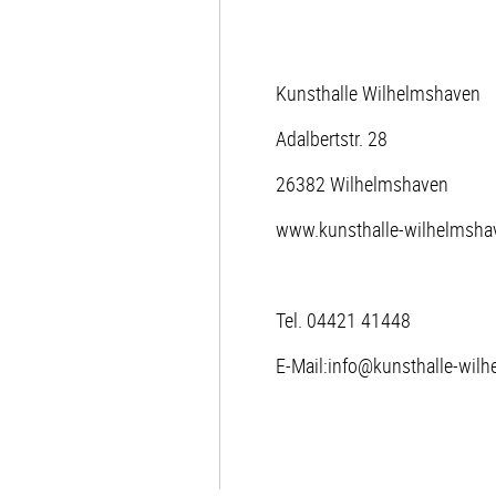
Kunsthalle Wilhelmshaven
Adalbertstr. 28
26382 Wilhelmshaven
www.kunsthalle-wilhelmsha
Tel. 04421 41448
E-Mail:info@kunsthalle-wil