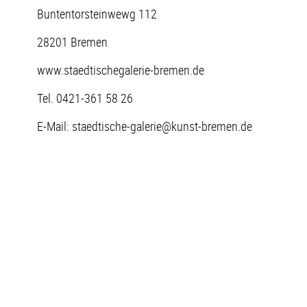
Buntentorsteinwewg 112
28201 Bremen
www.staedtischegalerie-bremen.de
Tel. 0421-361 58 26
E-Mail: staedtische-galerie@kunst-bremen.de