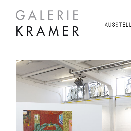
AUSSTEL