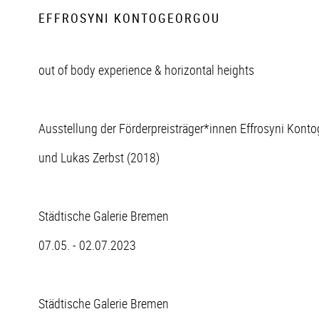
EFFROSYNI KONTOGEORGOU
out of body experience & horizontal heights
Ausstellung der Förderpreisträger*innen Effrosyni Kont
und Lukas Zerbst (2018)
Städtische Galerie Bremen
07.05. - 02.07.2023
Städtische Galerie Bremen