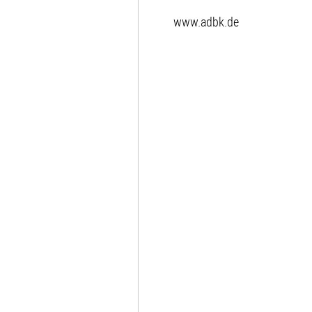
www.adbk.de