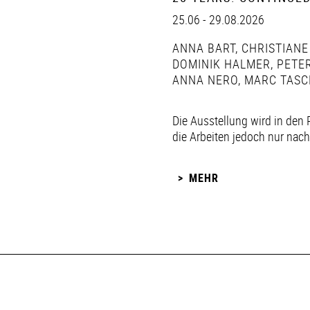
25.06 - 29.08.2026
ANNA BART
,
CHRISTIANE
DOMINIK HALMER
,
PETER
ANNA NERO
,
MARC TASC
Die Ausstellung wird in den 
die Arbeiten jedoch nur nac
MEHR