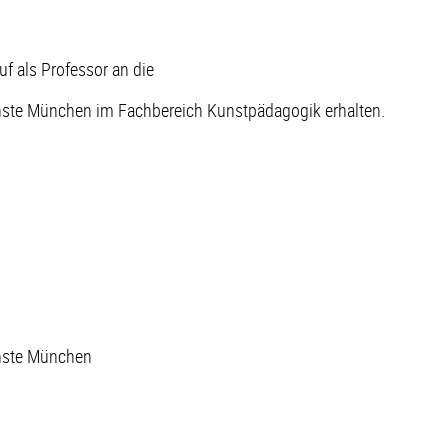
uf als Professor an die
ste München im Fachbereich Kunstpädagogik erhalten.
nste München