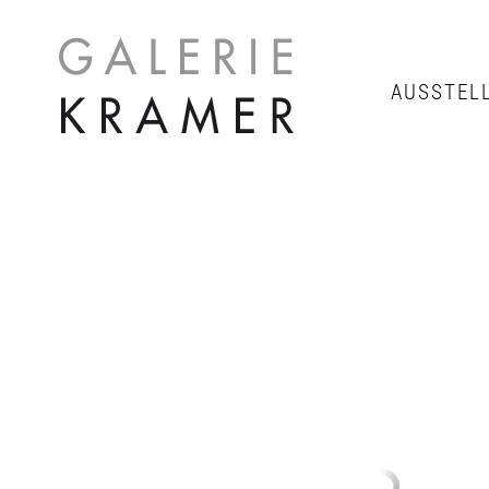
AUSSTEL