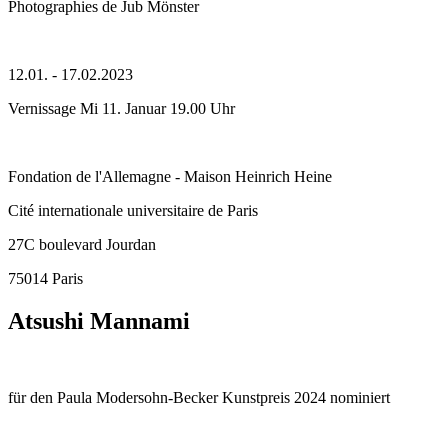
Photographies de Jub Mönster
12.01. - 17.02.2023
Vernissage Mi 11. Januar 19.00 Uhr
Fondation de l'Allemagne - Maison Heinrich Heine
Cité internationale universitaire de Paris
27C boulevard Jourdan
75014 Paris
Atsushi Mannami
für den Paula Modersohn-Becker Kunstpreis 2024 nominiert