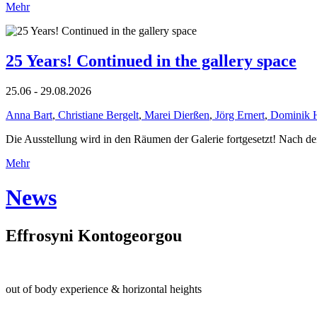
Mehr
25 Years! Continued in the gallery space
25.06 - 29.08.2026
Anna Bart
,
Christiane Bergelt
,
Marei Dierßen
,
Jörg Ernert
,
Dominik 
Die Ausstellung wird in den Räumen der Galerie fortgesetzt! Nach de
Mehr
News
Effrosyni Kontogeorgou
out of body experience & horizontal heights