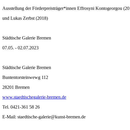
Ausstellung der Förderpreisträger*innen Effrosyni Kontogeorgou (20
und Lukas Zerbst (2018)
Städtische Galerie Bremen
07.05. - 02.07.2023
Städtische Galerie Bremen
Buntentorsteinwewg 112
28201 Bremen
www.staedtischegalerie-bremen.de
Tel. 0421-361 58 26
E-Mail: staedtische-galerie@kunst-bremen.de