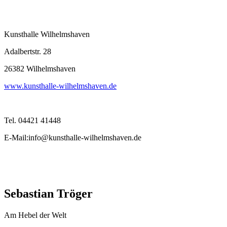
Kunsthalle Wilhelmshaven
Adalbertstr. 28
26382 Wilhelmshaven
www.kunsthalle-wilhelmshaven.de
Tel. 04421 41448
E-Mail:info@kunsthalle-wilhelmshaven.de
Sebastian Tröger
Am Hebel der Welt