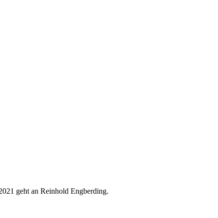
s 2021 geht an Reinhold Engberding.