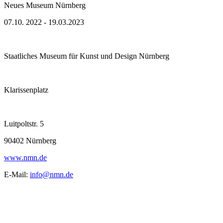
Neues Museum Nürnberg
07.10. 2022 - 19.03.2023
Staatliches Museum für Kunst und Design Nürnberg
Klarissenplatz
Luitpoltstr. 5
90402 Nürnberg
www.nmn.de
E-Mail:
info@nmn.de