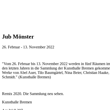
Jub Mönster
26. Februar - 13. November 2022
"Vom 26. Februar bis 13. November 2022 werden in fünf Räumen im Er
den letzten Jahren in die Sammlung der Kunsthalle Bremen gekommen.
Werke von Abel Auer, Tilo Baumgärtel, Nina Beier, Christian Haake,
Schmidt." (Kunsthalle Bremen)
Remix 2020. Die Sammlung neu sehen.
Kunsthalle Bremen