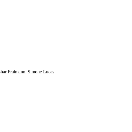
ohar Fraimann, Simone Lucas