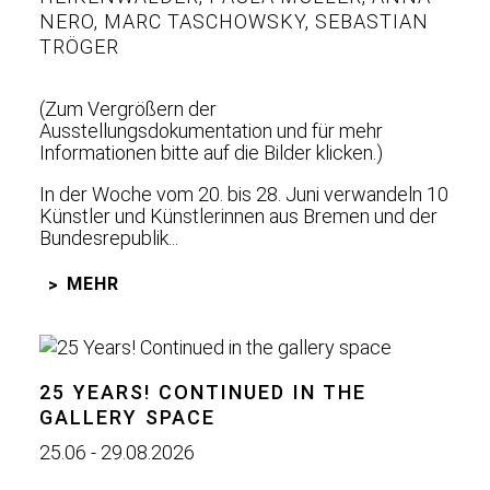
NERO
,
MARC TASCHOWSKY
,
SEBASTIAN
TRÖGER
(Zum Vergrößern der
Ausstellungsdokumentation und für mehr
Informationen bitte auf die Bilder klicken.)
In der Woche vom 20. bis 28. Juni verwandeln 10
Künstler und Künstlerinnen aus Bremen und der
Bundesrepublik...
MEHR
25 YEARS! CONTINUED IN THE
GALLERY SPACE
25.06 - 29.08.2026