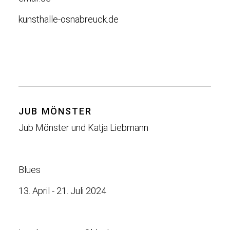
kunsthalle-osnabreuck.de
JUB MÖNSTER
Jub Mönster und Katja Liebmann
Blues
13. April - 21. Juli 2024