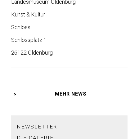
Landesmuseum Oldenburg
Kunst & Kultur
Schloss
Schlossplatz 1
26122 Oldenburg
MEHR NEWS
NEWSLETTER
DIE GALERIE