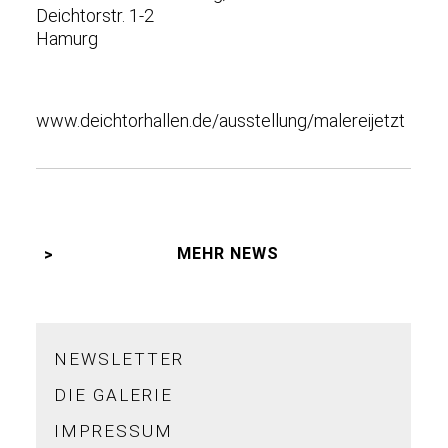
Deichtorstr. 1-2
Hamurg
www.deichtorhallen.de/ausstellung/malereijetzt
MEHR NEWS
NEWSLETTER
DIE GALERIE
IMPRESSUM