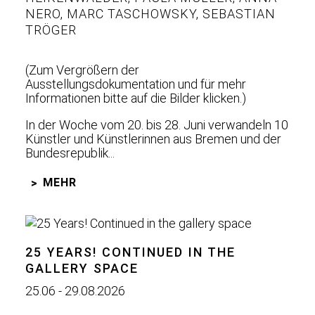
NERO
,
MARC TASCHOWSKY
,
SEBASTIAN
TRÖGER
(Zum Vergrößern der
Ausstellungsdokumentation und für mehr
Informationen bitte auf die Bilder klicken.)
In der Woche vom 20. bis 28. Juni verwandeln 10
Künstler und Künstlerinnen aus Bremen und der
Bundesrepublik...
MEHR
25 YEARS! CONTINUED IN THE
GALLERY SPACE
25.06 - 29.08.2026