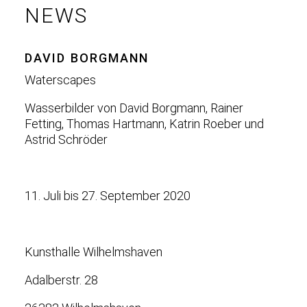
NEWS
DAVID BORGMANN
Waterscapes
Wasserbilder von David Borgmann, Rainer
Fetting, Thomas Hartmann, Katrin Roeber und
Astrid Schröder
11. Juli bis 27. September 2020
Kunsthalle Wilhelmshaven
Adalberstr. 28