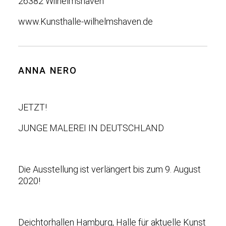
26382 Wilhelmshaven
www.Kunsthalle-wilhelmshaven.de
ANNA NERO
JETZT!
JUNGE MALEREI IN DEUTSCHLAND
Die Ausstellung ist verlängert bis zum 9. August
2020!
Deichtorhallen Hamburg, Halle für aktuelle Kunst